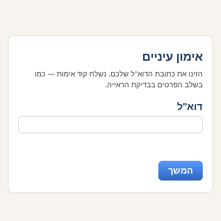
אימון עיניים
הזינו את כתובת הדוא"ל שלכם. נשלח קוד אימות — כמו
בשלב הפרטים בבדיקת הראייה.
דוא"ל
המשך